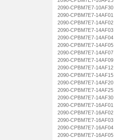
2090-CPBM7E7-10AF25
2090-CPBM7E7-10AF30
2090-CPBM7E7-14AF01
2090-CPBM7E7-14AF02
2090-CPBM7E7-14AF03
2090-CPBM7E7-14AF04
2090-CPBM7E7-14AF05
2090-CPBM7E7-14AF07
2090-CPBM7E7-14AF09
2090-CPBM7E7-14AF12
2090-CPBM7E7-14AF15
2090-CPBM7E7-14AF20
2090-CPBM7E7-14AF25
2090-CPBM7E7-14AF30
2090-CPBM7E7-16AF01
2090-CPBM7E7-16AF02
2090-CPBM7E7-16AF03
2090-CPBM7E7-16AF04
2090-CPBM7E7-16AF05