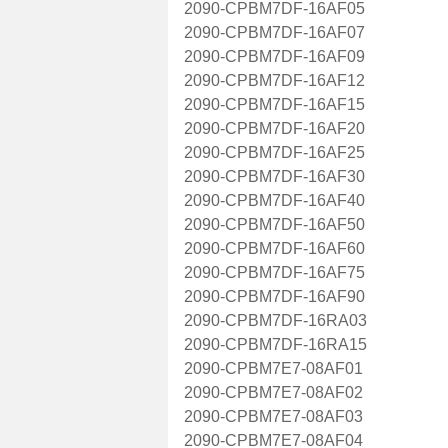
2090-CPBM7DF-16AF05
2090-CPBM7DF-16AF07
2090-CPBM7DF-16AF09
2090-CPBM7DF-16AF12
2090-CPBM7DF-16AF15
2090-CPBM7DF-16AF20
2090-CPBM7DF-16AF25
2090-CPBM7DF-16AF30
2090-CPBM7DF-16AF40
2090-CPBM7DF-16AF50
2090-CPBM7DF-16AF60
2090-CPBM7DF-16AF75
2090-CPBM7DF-16AF90
2090-CPBM7DF-16RA03
2090-CPBM7DF-16RA15
2090-CPBM7E7-08AF01
2090-CPBM7E7-08AF02
2090-CPBM7E7-08AF03
2090-CPBM7E7-08AF04