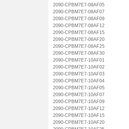
2090-CPBM7E7-08AF05
2090-CPBM7E7-08AF07
2090-CPBM7E7-08AF09
2090-CPBM7E7-08AF12
2090-CPBM7E7-08AF15
2090-CPBM7E7-08AF20
2090-CPBM7E7-08AF25
2090-CPBM7E7-08AF30
2090-CPBM7E7-10AF01
2090-CPBM7E7-10AF02
2090-CPBM7E7-10AF03
2090-CPBM7E7-10AF04
2090-CPBM7E7-10AF05
2090-CPBM7E7-10AF07
2090-CPBM7E7-10AF09
2090-CPBM7E7-10AF12
2090-CPBM7E7-10AF15
2090-CPBM7E7-10AF20