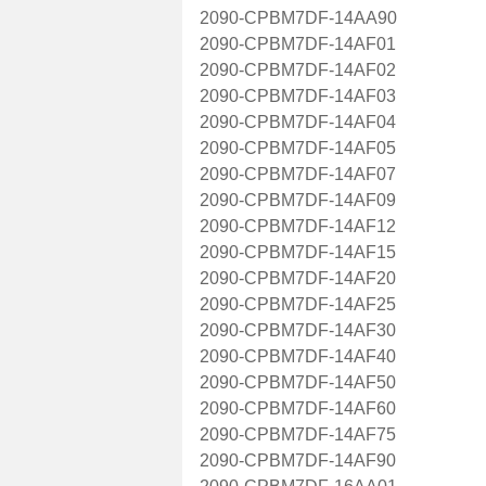
2090-CPBM7DF-14AA90
2090-CPBM7DF-14AF01
2090-CPBM7DF-14AF02
2090-CPBM7DF-14AF03
2090-CPBM7DF-14AF04
2090-CPBM7DF-14AF05
2090-CPBM7DF-14AF07
2090-CPBM7DF-14AF09
2090-CPBM7DF-14AF12
2090-CPBM7DF-14AF15
2090-CPBM7DF-14AF20
2090-CPBM7DF-14AF25
2090-CPBM7DF-14AF30
2090-CPBM7DF-14AF40
2090-CPBM7DF-14AF50
2090-CPBM7DF-14AF60
2090-CPBM7DF-14AF75
2090-CPBM7DF-14AF90