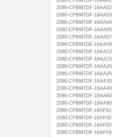
2090-CPBM7DF-16AA01
2090-CPBM7DF-16AA02
2090-CPBM7DF-16AA03
2090-CPBM7DF-16AA04
2090-CPBM7DF-16AA05
2090-CPBM7DF-16AA07
2090-CPBM7DF-16AA09
2090-CPBM7DF-16AA12
2090-CPBM7DF-16AA15
2090-CPBM7DF-16AA20
2090-CPBM7DF-16AA25
2090-CPBM7DF-16AA30
2090-CPBM7DF-16AA40
2090-CPBM7DF-16AA60
2090-CPBM7DF-16AA90
2090-CPBM7DF-16AF01
2090-CPBM7DF-16AF02
2090-CPBM7DF-16AF03
2090-CPBM7DF-16AF04